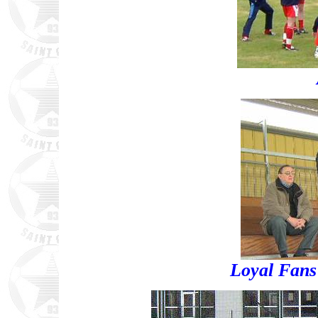
Loyal Fans