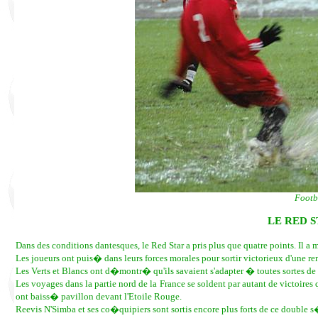
Footba
LE RED 
Dans des conditions dantesques, le Red Star a pris plus que quatre points. Il
Les joueurs ont puis� dans leurs forces morales pour sortir victorieux d'une 
Les Verts et Blancs ont d�montr� qu'ils savaient s'adapter � toutes sortes de ..
Les voyages dans la partie nord de la France se soldent par autant de victoire
ont baiss� pavillon devant l'Etoile Rouge.
Reevis N'Simba et ses co�quipiers sont sortis encore plus forts de ce double s