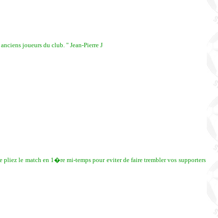
anciens joueurs du club. " Jean-Pierre J
pliez le match en 1�re mi-temps pour eviter de faire trembler vos supporters