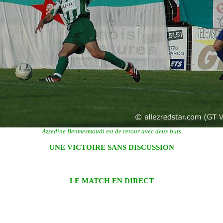
Azzedine Benmesmoudi est de retour avec deux buts
UNE VICTOIRE SANS DISCUSSION
LE MATCH EN DIRECT