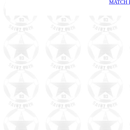
MATCH R