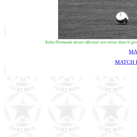
Kaba Diomande devait effectuer son retour dans le gr
MA
MATCH R