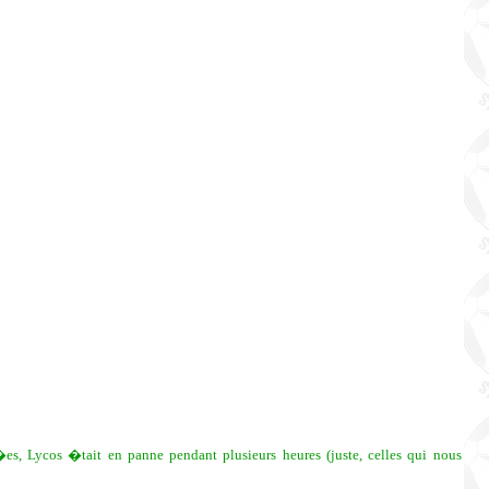
es, Lycos �tait en panne pendant plusieurs heures (juste, celles qui nous