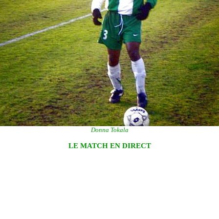
Donna Tokala
LE MATCH EN DIRECT