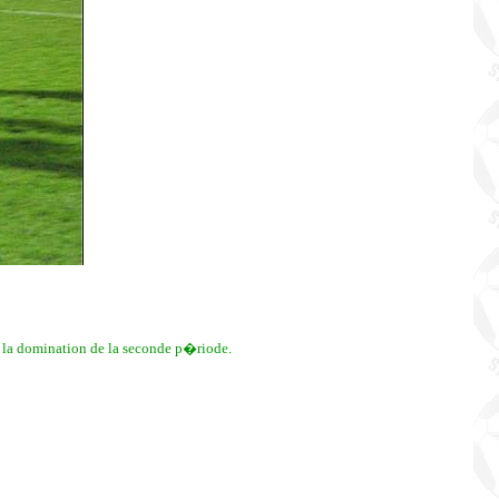
r la domination de la seconde p�riode.