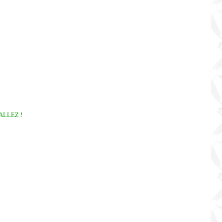
! ALLEZ !