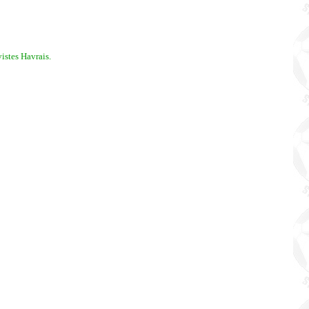
istes Havrais.