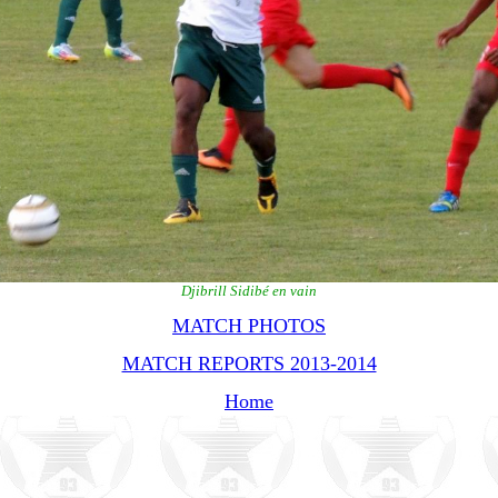
Djibrill Sidibé en vain
MATCH PHOTOS
MATCH REPORTS 2013-2014
Home