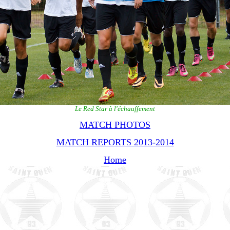
Le Red Star à l'échauffement
MATCH PHOTOS
MATCH REPORTS 2013-2014
Home