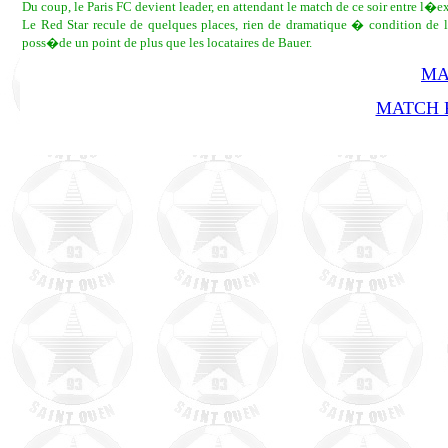
Du coup, le Paris FC devient leader, en attendant le match de ce soir entre l�e
Le Red Star recule de quelques places, rien de dramatique � condition de
poss�de un point de plus que les locataires de Bauer.
MA
MATCH R