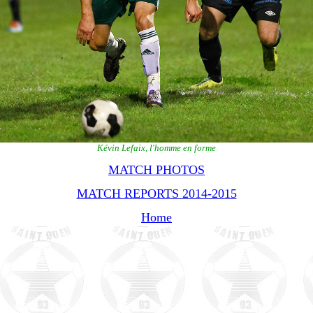
Kévin Lefaix, l'homme en forme
MATCH PHOTOS
MATCH REPORTS 2014-2015
Home