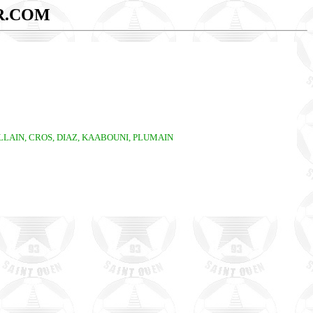
R.COM
ALLAIN, CROS, DIAZ, KAABOUNI, PLUMAIN