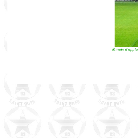
Minute d'applau