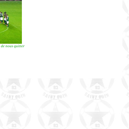
 de nous quitter