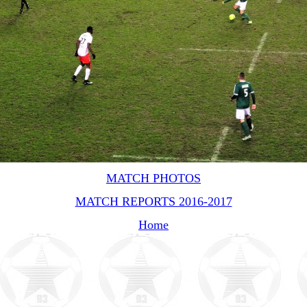
MATCH PHOTOS
MATCH REPORTS 2016-2017
Home