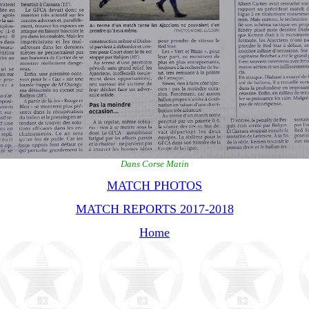
Dans Corse Matin
MATCH PHOTOS
MATCH REPORTS 2017-2018
Home