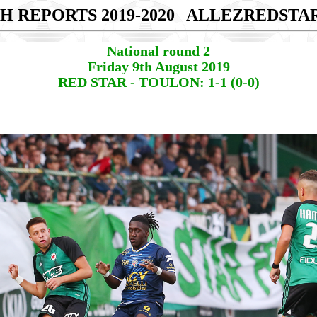
H REPORTS 2019-2020
ALLEZREDSTA
National round 2
Friday 9th August 2019
RED STAR - TOULON: 1-1 (0-0)