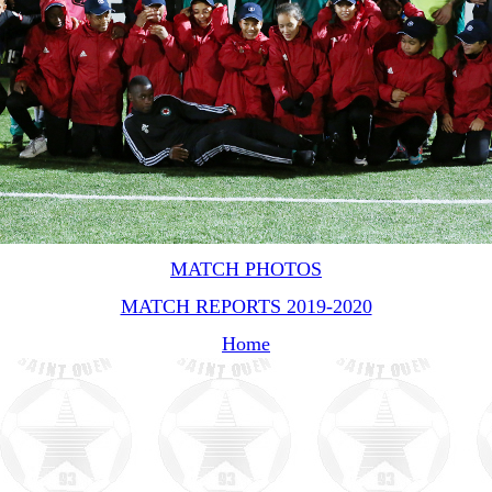
MATCH PHOTOS
MATCH REPORTS 2019-2020
Home