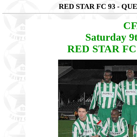
RED STAR FC 93 - QU
CF
Saturday 9
RED STAR FC 