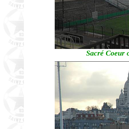
Sacré Coeur 