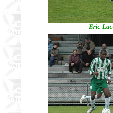
Eric Lac