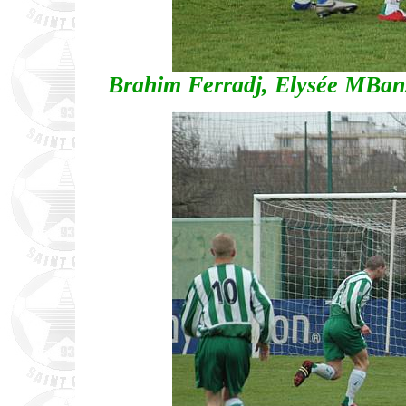
Brahim Ferradj, Elysée MBan