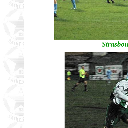
Strasbou