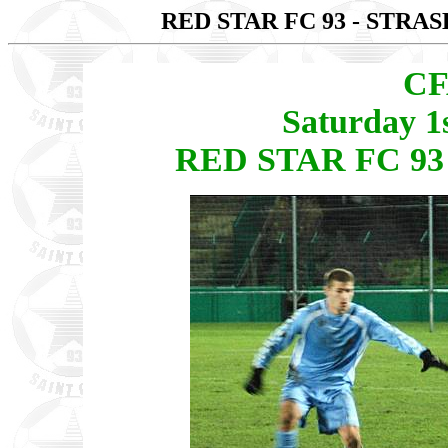
RED STAR FC 93 - STR
CF
Saturday 1
RED STAR FC 93