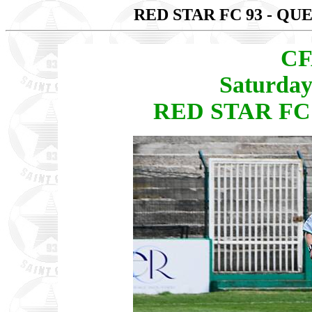
RED STAR FC 93 - QU
CF
Saturday
RED STAR FC 