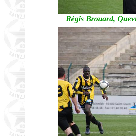
Régis Brouard, Quevi