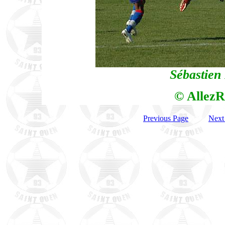
Sébastien 
© AllezR
Previous Page
Next