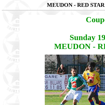
MEUDON - RED STAR
Coup
Sunday 19
MEUDON - RE