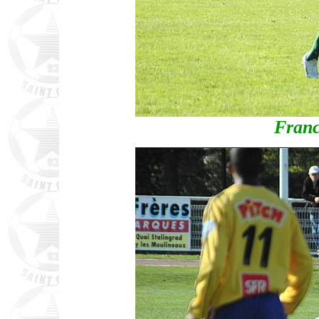
Franc