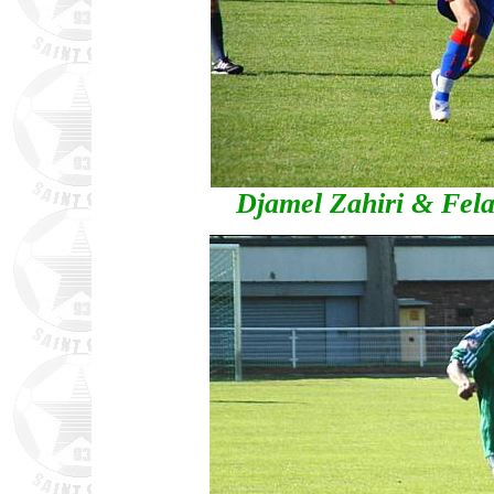
Djamel Zahiri & Fela