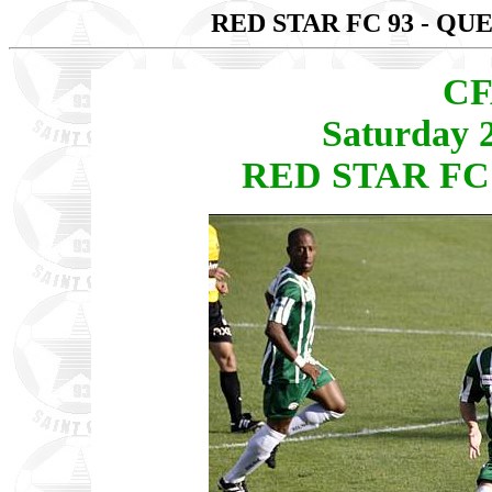
RED STAR FC 93 - QU
CF
Saturday 
RED STAR FC 