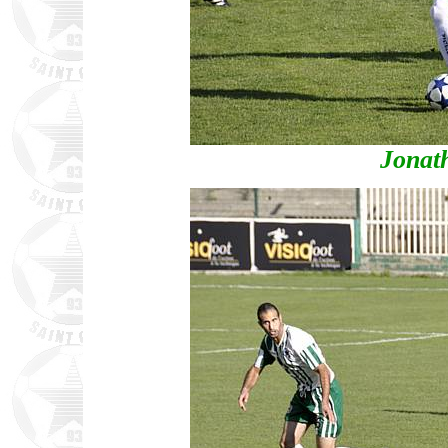
Jonat