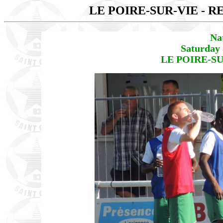
LE POIRE-SUR-VIE - R
Na
Saturday 
LE POIRE-SU