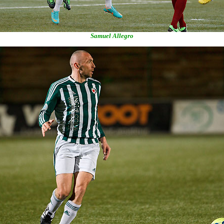
Samuel Allegro