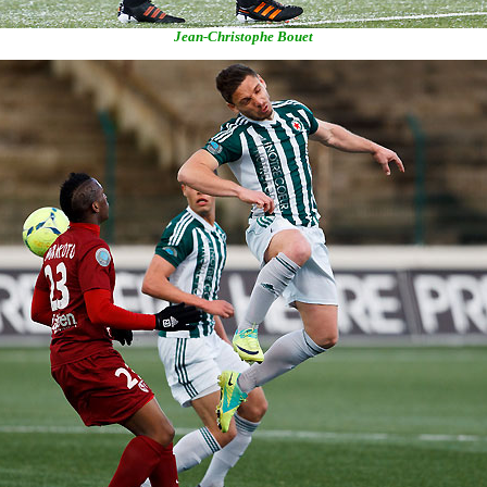
Jean-Christophe Bouet