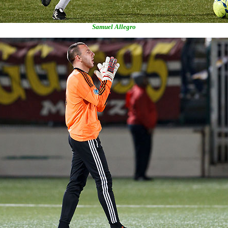
Samuel Allegro