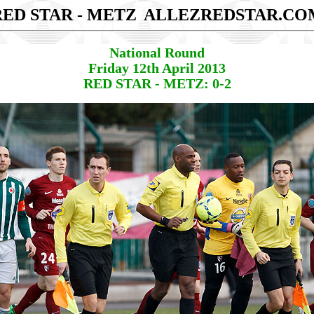
RED STAR - METZ
ALLEZREDSTAR.CO
National Round
Friday 12th April 2013
RED STAR - METZ: 0-2