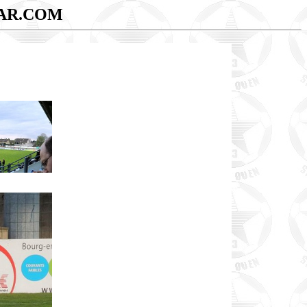
AR.COM