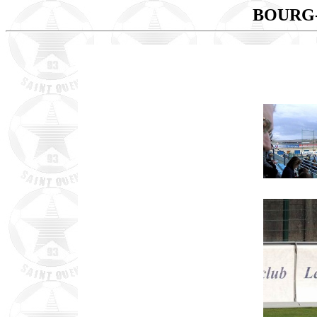
BOURG-