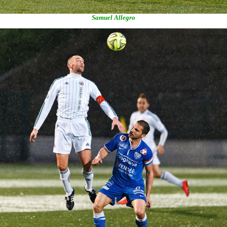
Samuel Allegro