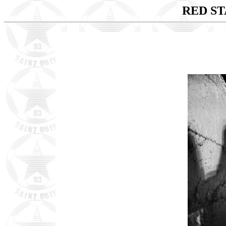
RED ST