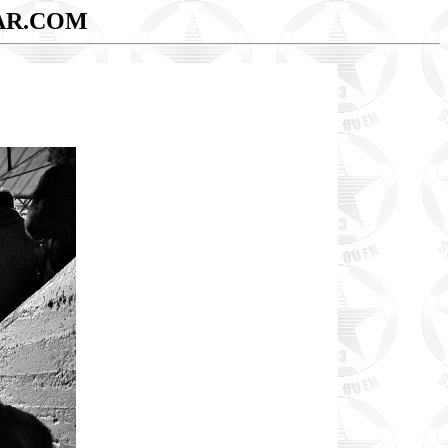
AR.COM