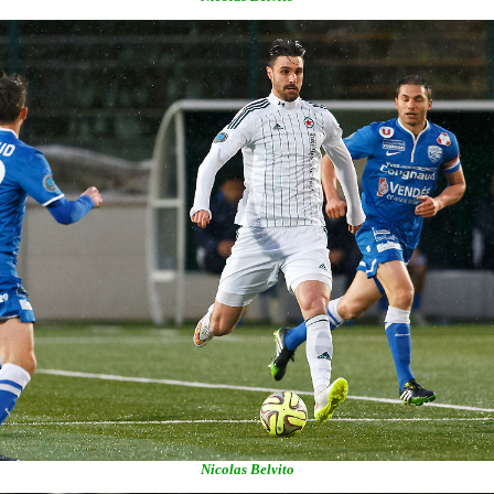
Nicolas Belvito