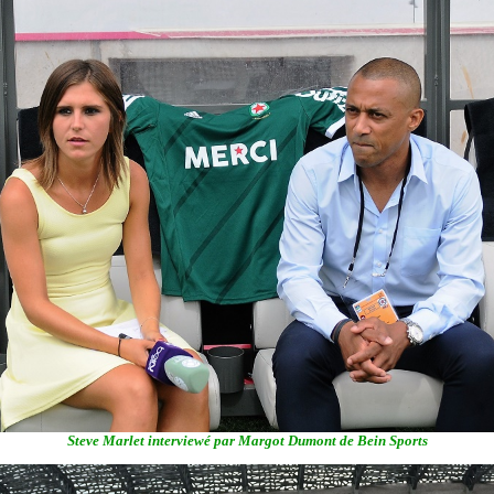
Steve Marlet interviewé par Margot Dumont de Bein Sports