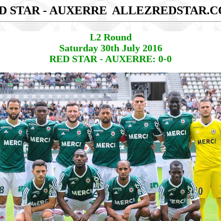
D STAR - AUXERRE
ALLEZREDSTAR.
L2 Round
Saturday 30th July 2016
RED STAR - AUXERRE: 0-0