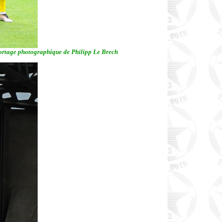
portage photographique de Philipp Le Brech