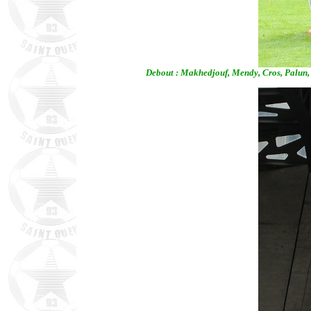
Debout : Makhedjouf, Mendy, Cros, Palun, 