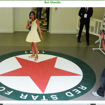
Rui Almeida