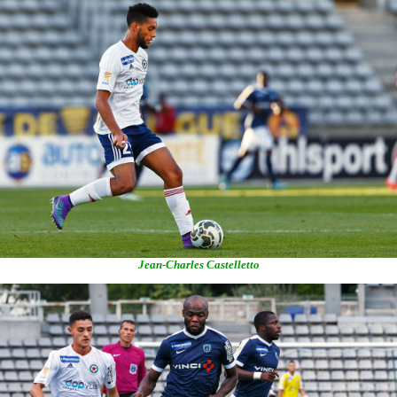
Jean-Charles Castelletto