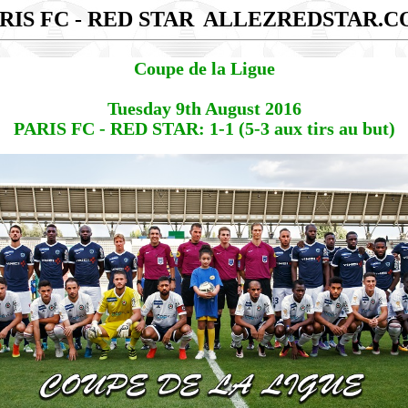
RIS FC - RED STAR
ALLEZREDSTAR.C
Coupe de la Ligue
Tuesday 9th August 2016
PARIS FC - RED STAR: 1-1 (5-3 aux tirs au but)