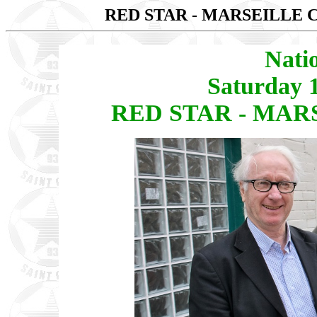
RED STAR - MARSEILLE
Nati
Saturday 
RED STAR - MAR