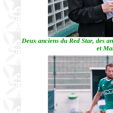
Deux anciens du Red Star, des an
et Ma