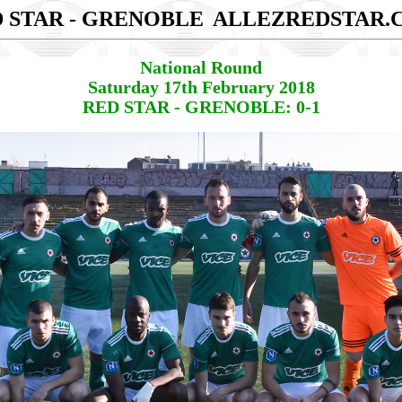
 STAR - GRENOBLE
ALLEZREDSTAR.
National Round
Saturday 17th February 2018
RED STAR - GRENOBLE: 0-1