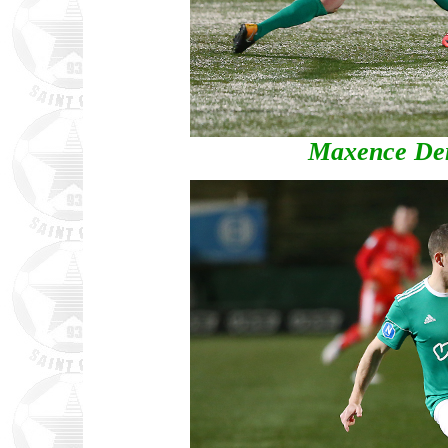
Maxence Der