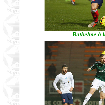
Bathelme à l