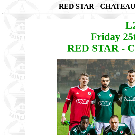
RED STAR - CHATE
L
Friday 25
RED STAR - 