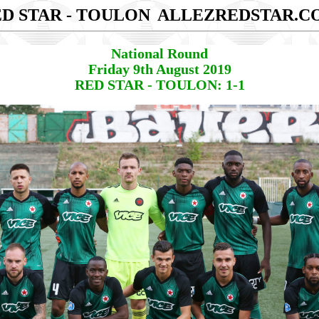
D STAR - TOULON
ALLEZREDSTAR.C
National Round
Friday 9th August 2019
RED STAR - TOULON: 1-1