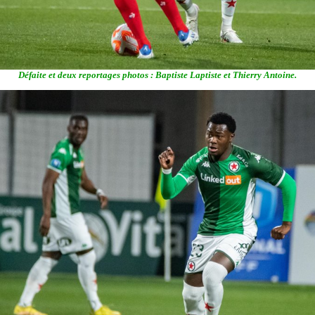
Défaite et deux reportages photos : Baptiste Laptiste et Thierry Antoine.