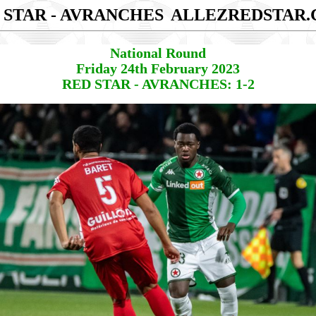
 STAR - AVRANCHES
ALLEZREDSTAR
National Round
Friday 24th February 2023
RED STAR - AVRANCHES: 1-2