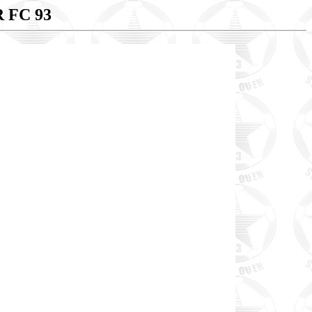
 FC 93