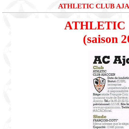
ATHLETIC CLUB AJ
ATHLETIC
(saison 2