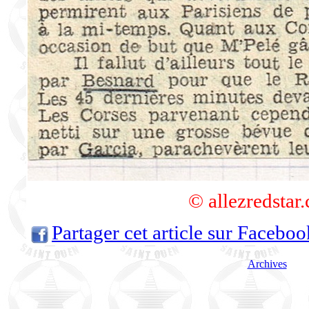
© allezredsta
Partager cet article sur Faceboo
Archives