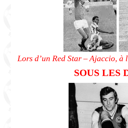
Lors d’un Red Star – Ajaccio, à 
SOUS LES 