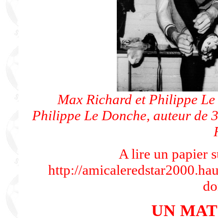
Max Richard et Philippe Le
Philippe Le Donche, auteur de 31
A lire un papier 
http://amicaleredstar2000.hau
do
UN MAT