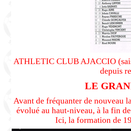
ATHLETIC CLUB AJACCIO (saison
depuis re
LE GRAN
Avant de fréquanter de nouveau la
évolué au haut-niveau, à la fin d
Ici, la formation de 