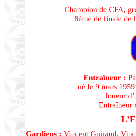
Champion de CFA, gro
8ème de finale de 
Entraîneur :
Pa
né le 9 mars 1959
Joueur d’
Entraîneur 
L’
Gardiens :
Vincent Guiraud, Vinc