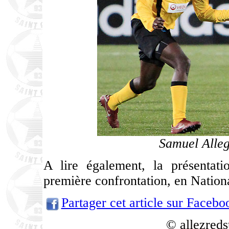
Samuel Alle
A lire également, la présentat
première confrontation, en Nation
Partager cet article sur Facebo
© allezreds