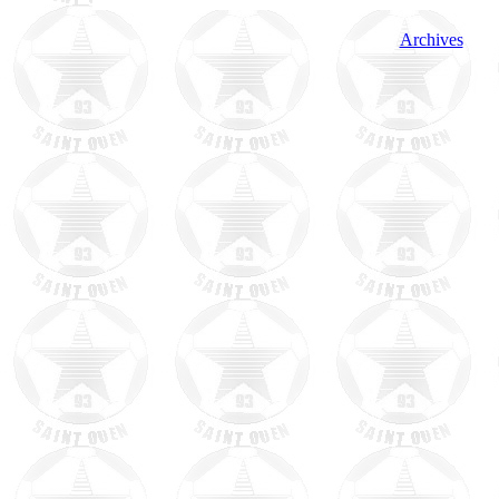
Archives