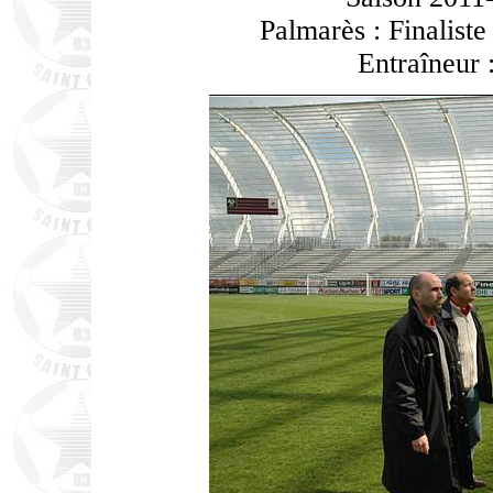
Palmarès : Finalist
Entraîneur 