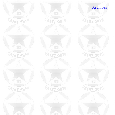
Archives