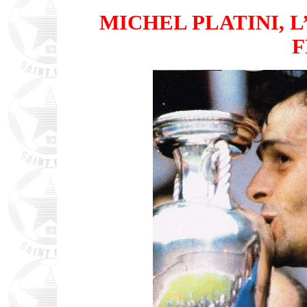
MICHEL PLATINI, 
F