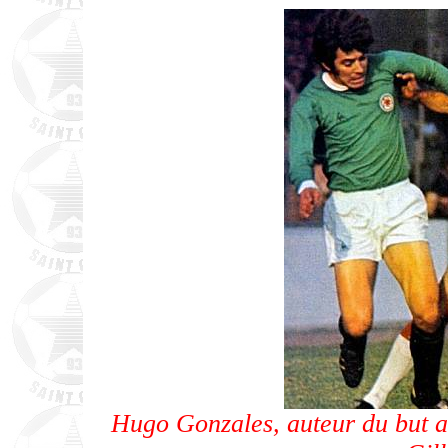
Hugo Gonzales, auteur du but 