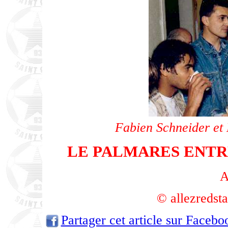
Fabien Schneider et 
LE PALMARES ENTR
A
© allezredst
Partager cet article sur Facebo