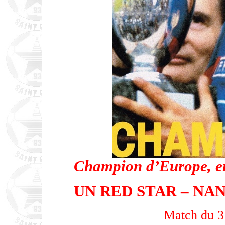
Champion d’Europe, e
UN RED STAR – NANC
Match du 3