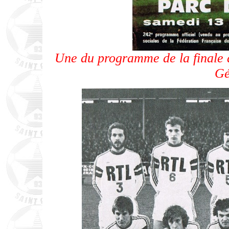
Une du programme de la finale
Gé