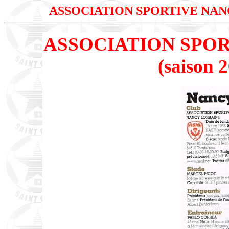
ASSOCIATION SPORTIVE NA
ASSOCIATION SPO
(saison 