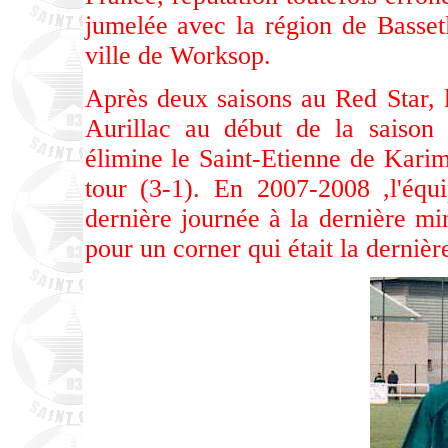
jumelée avec la région de Bassetl
ville de Worksop.
Après deux saisons au Red Star, 
Aurillac au début de la saison
élimine le Saint-Etienne de Kari
tour (3-1). En 2007-2008 ,l'équ
dernière journée à la dernière m
pour un corner qui était la dernièr