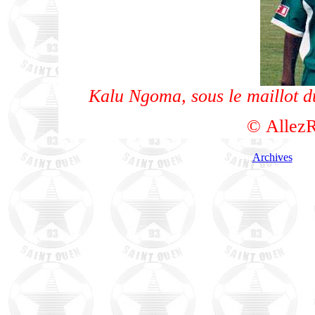
Kalu Ngoma, sous le maillot d
© AllezR
Archives