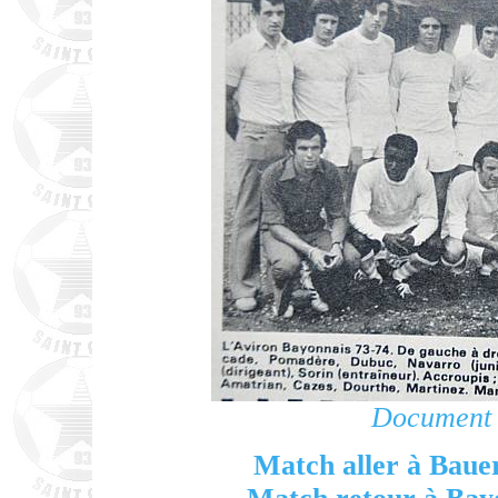
Document 
Match aller à Baue