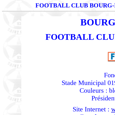
FOOTBALL CLUB BOURG
BOURG
FOOTBALL CLU
Fon
Stade Municipal 01
Couleurs : bl
Présiden
Site Internet :
w