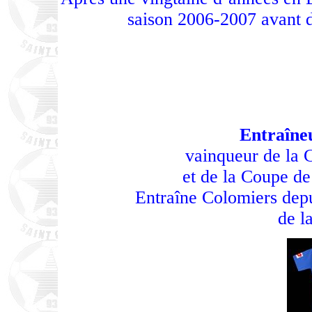
saison 2006-2007 avant 
Entraîne
vainqueur de la 
et de la Coupe d
Entraîne Colomiers depui
de l