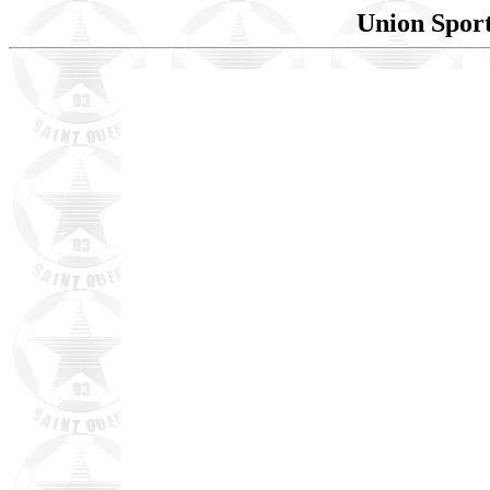
Union Sport