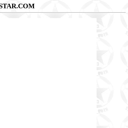
STAR.COM