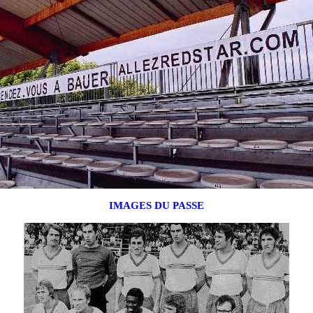
IMAGES DU PASSE