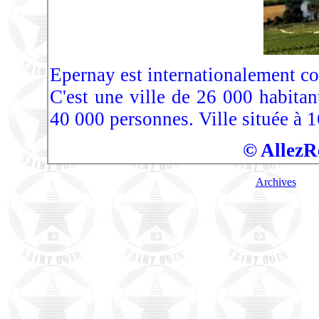
Epernay est internationalement 
C'est une ville de 26 000 habita
40 000 personnes. Ville située à 1
© AllezR
Archives