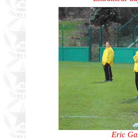
Eric Ga