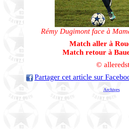
Rémy Dugimont face à Mama
Match aller à Rou
Match retour à Baue
© allereds
Partager cet article sur Facebo
Archives