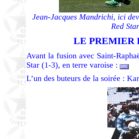
Jean-Jacques Mandrichi, ici dev
Red Sta
LE PREMIER 
Avant la fusion avec Saint-Rapha
Star (1-3), en terre varoise :
L’un des buteurs de la soirée : Ka