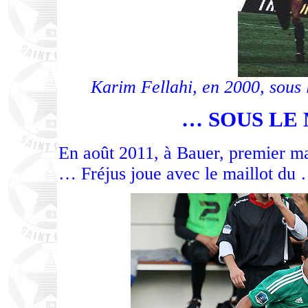
Karim Fellahi, en 2000, sous 
… SOUS LE
En août 2011, à Bauer, premier ma
… Fréjus joue avec le maillot du 