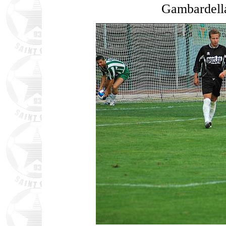
Gambardella