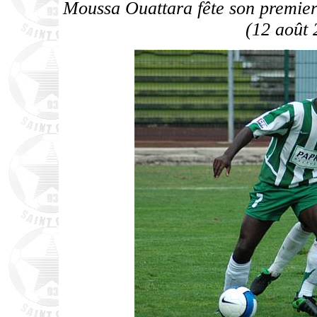
Moussa Ouattara fête son premier 
(12 août