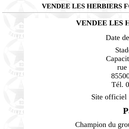
VENDEE LES HERBIERS
VENDEE LES 
Date de
Stad
Capacit
rue
85500
Tél. 
Site officiel
P
Champion du gro