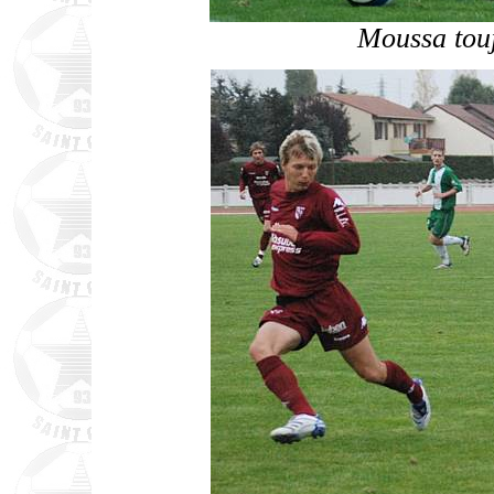
Moussa touj